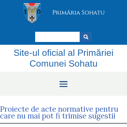
Search
Site-ul oficial al Primăriei
Comunei Sohatu
Proiecte de acte normative pentru
care nu mai pot fi trimise sugestii