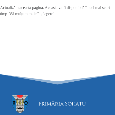
Actualizăm aceasta pagina. Aceasta va fi disponibilă în cel mai scurt
timp. Vă mulțumim de înțelegere!