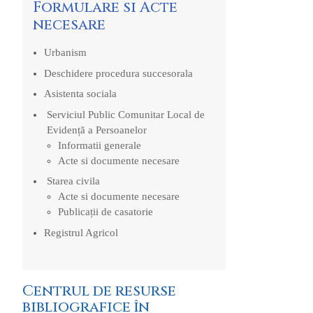
Formulare si Acte
necesare
Urbanism
Deschidere procedura succesorala
Asistenta sociala
Serviciul Public Comunitar Local de
Evidență a Persoanelor
Informatii generale
Acte si documente necesare
Starea civila
Acte si documente necesare
Publicații de casatorie
Registrul Agricol
Centrul de resurse
bibliografice în