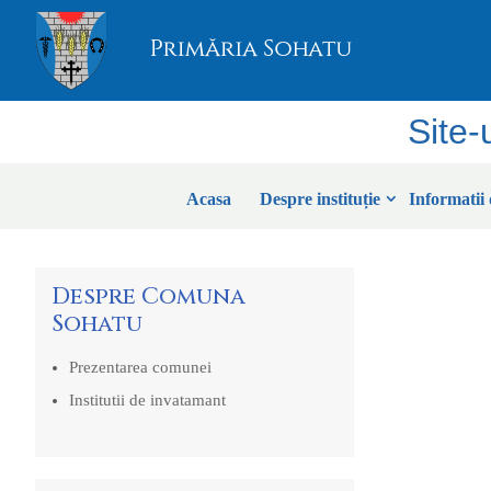
Site-
Acasa
Despre instituție
Informatii 
Despre Comuna
Sohatu
Prezentarea comunei
Institutii de invatamant