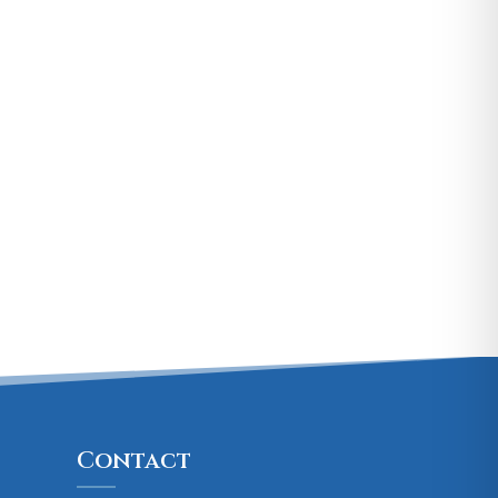
Contact