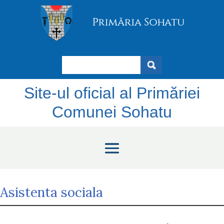
Search
Site-ul oficial al Primăriei
Comunei Sohatu
Asistenta sociala