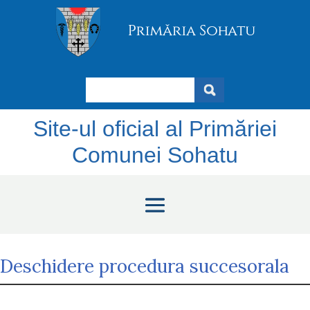
Search
Site-ul oficial al Primăriei
Comunei Sohatu
Deschidere procedura succesorala