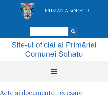
Search
Site-ul oficial al Primăriei
Comunei Sohatu
Acte si documente necesare