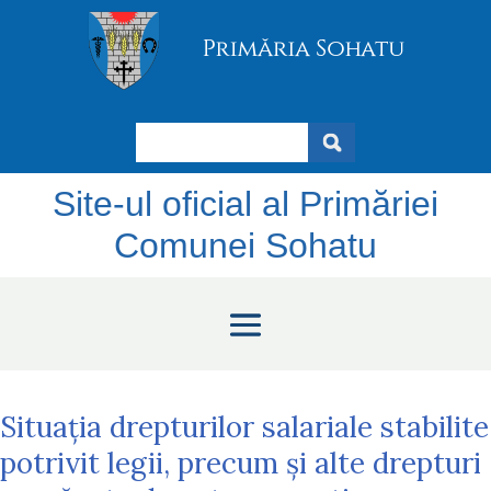
Search
Site-ul oficial al Primăriei
Comunei Sohatu
Situația drepturilor salariale stabilite
potrivit legii, precum și alte drepturi