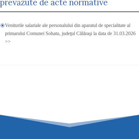
prevăzute de acte normative
Veniturile salariale ale personalului din aparatul de specialitate al
\
primarului Comunei Sohatu, judeţul Călăraşi la data de 31.03.2026
>>