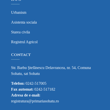
Urbanism
Asistenta sociala
Starea civila
Registrul Agricol
Contact
Str. Barbu Ştefănescu Delavrancea, nr. 54, Comuna
Sohatu, sat Sohatu
Telefon:
0242-517005
Fax automat:
0242-517182
Adresa de e-mail:
registratura@primariasohatu.ro