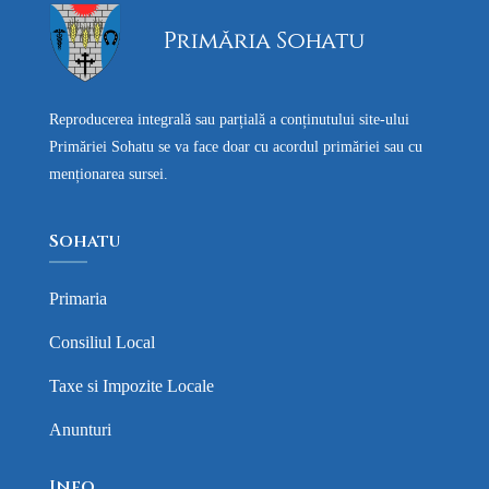
Reproducerea integrală sau parțială a conținutului site-ului
Primăriei Sohatu se va face doar cu acordul primăriei sau cu
menționarea sursei.
Sohatu
Primaria
Consiliul Local
Taxe si Impozite Locale
Anunturi
Info