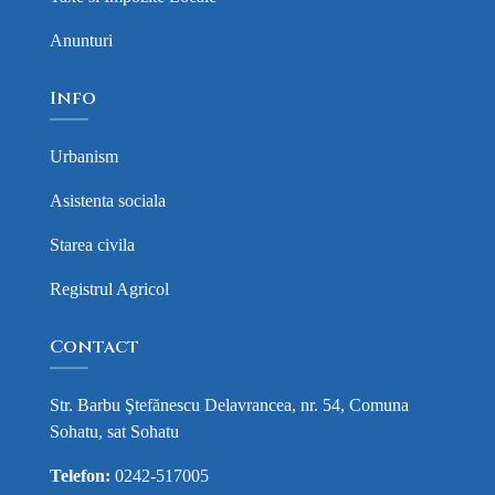
Anunturi
Info
Urbanism
Asistenta sociala
Starea civila
Registrul Agricol
Contact
Str. Barbu Ştefănescu Delavrancea, nr. 54, Comuna
Sohatu, sat Sohatu
Telefon:
0242-517005