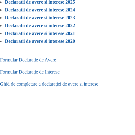
Declaratii de avere si interese 2025
Declaratii de avere si interese 2024
Declaratii de avere si interese 2023
Declaratii de avere si interese 2022
Declaratii de avere si interese 2021
Declaratii de avere si interese 2020
Formular Declarație de Avere
Formular Declarație de Interese
Ghid de completare a declarației de avere si interese