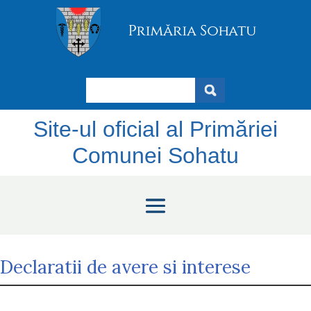
Search
Site-ul oficial al Primăriei
Comunei Sohatu
Declaratii de avere si interese