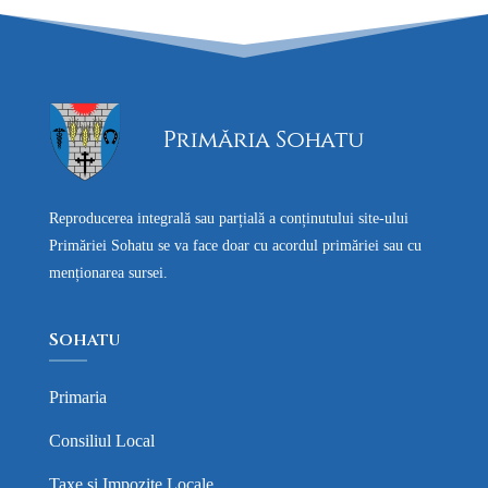
Reproducerea integrală sau parțială a conținutului site-ului
Primăriei Sohatu se va face doar cu acordul primăriei sau cu
menționarea sursei.
Sohatu
Primaria
Consiliul Local
Taxe si Impozite Locale