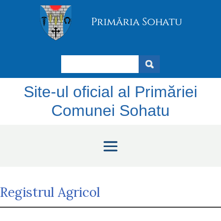
Search
Site-ul oficial al Primăriei
Comunei Sohatu
Registrul Agricol