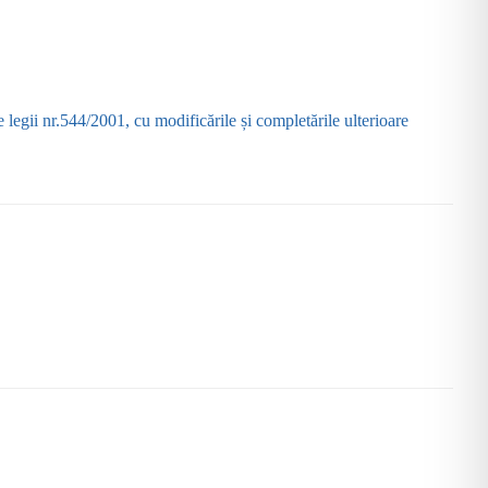
 legii nr.544/2001, cu modificările și completările ulterioare