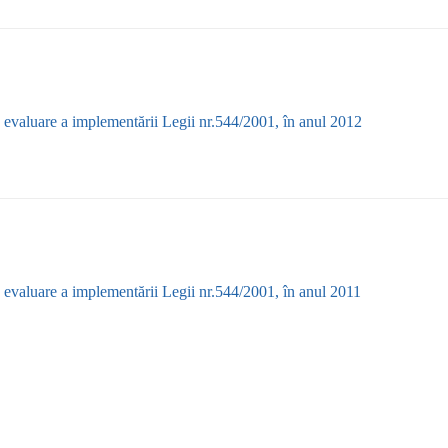
 evaluare a implementării Legii nr.544/2001, în anul 2012
 evaluare a implementării Legii nr.544/2001, în anul 2011