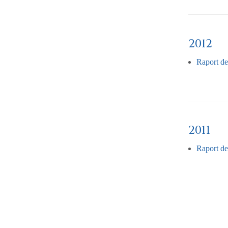
2012
Raport de
2011
Raport de