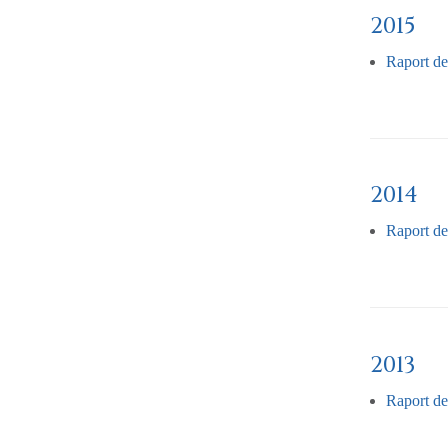
2015
Raport de
2014
Raport de
2013
Raport de