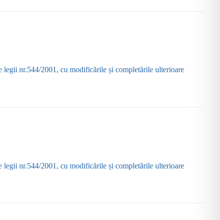
 legii nr.544/2001, cu modificările și completările ulterioare
 legii nr.544/2001, cu modificările și completările ulterioare