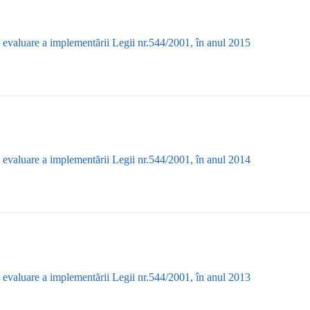
 evaluare a implementării Legii nr.544/2001, în anul 2015
 evaluare a implementării Legii nr.544/2001, în anul 2014
 evaluare a implementării Legii nr.544/2001, în anul 2013