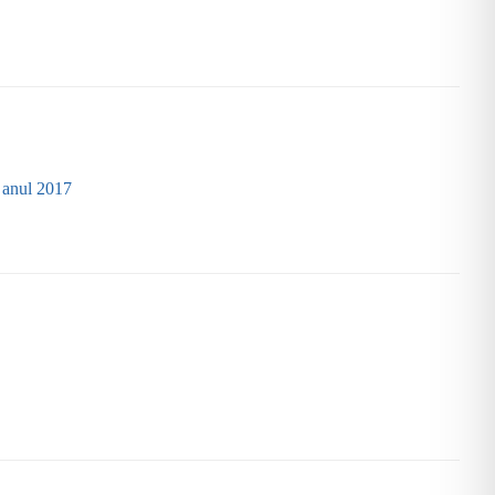
u anul 2017