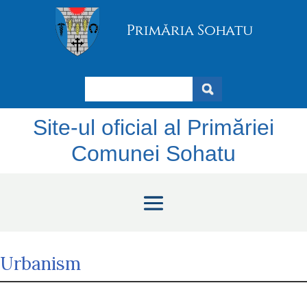
Search
Site-ul oficial al Primăriei
Comunei Sohatu
Urbanism