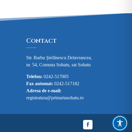
Contact
Str. Barbu Ştefănescu Delavrancea,
nr. 54, Comuna Sohatu, sat Sohatu
Telefon:
0242-517005
Fax automat:
0242-517182
Adresa de e-mail:
registratura@primariasohatu.ro