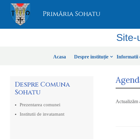
Site-
Acasa
Despre instituție
Informatii 
Agend
Despre Comuna
Sohatu
Actualizăm a
Prezentarea comunei
Institutii de invatamant