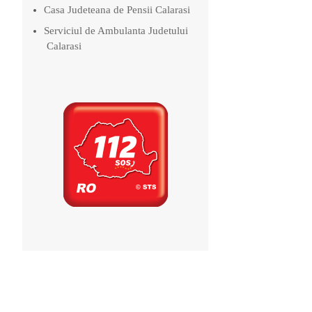
Casa Judeteana de Pensii Calarasi
Serviciul de Ambulanta Judetului
Calarasi