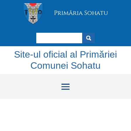
Search
Site-ul oficial al Primăriei
Comunei Sohatu