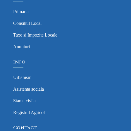
Primaria
Consiliul Local
Taxe si Impozite Locale
Anunturi
Info
Urbanism
Asistenta sociala
Starea civila
Registrul Agricol
Contact