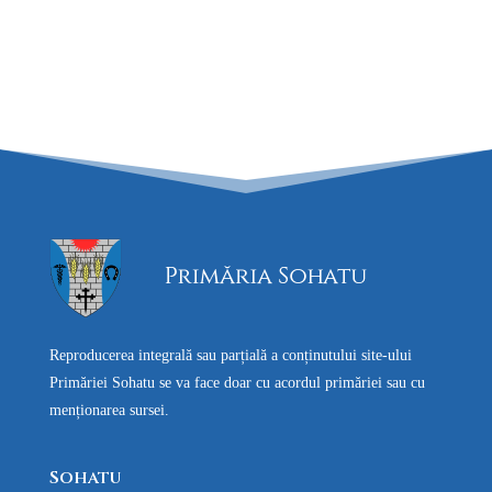
Reproducerea integrală sau parțială a conținutului site-ului
Primăriei Sohatu se va face doar cu acordul primăriei sau cu
menționarea sursei.
Sohatu