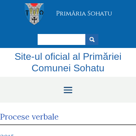
Search
Site-ul oficial al Primăriei
Comunei Sohatu
Procese verbale