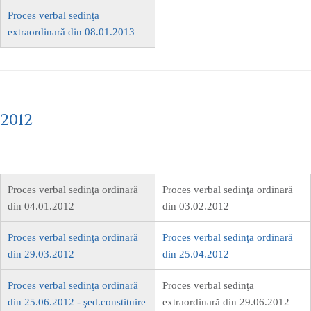
Proces verbal sedinţa
extraordinară din 08.01.2013
2012
Proces verbal sedinţa ordinară
Proces verbal sedinţa ordinară
din 04.01.2012
din 03.02.2012
Proces verbal sedinţa ordinară
Proces verbal sedinţa ordinară
din 29.03.2012
din 25.04.2012
Proces verbal sedinţa ordinară
Proces verbal sedinţa
din 25.06.2012 - şed.constituire
extraordinară din 29.06.2012