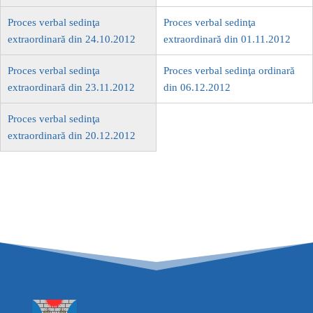
Proces verbal sedinţa
Proces verbal sedinţa
extraordinară din 24.10.2012
extraordinară din 01.11.2012
Proces verbal sedinţa
Proces verbal sedinţa ordinară
extraordinară din 23.11.2012
din 06.12.2012
Proces verbal sedinţa
extraordinară din 20.12.2012