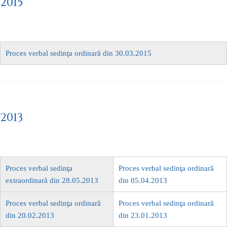
2015
Proces verbal sedinţa ordinară din 30.03.2015
2013
Proces verbal sedinţa
Proces verbal sedinţa ordinară
extraordinară din 28.05.2013
din 05.04.2013
Proces verbal sedinţa ordinară
Proces verbal sedinţa ordinară
din 20.02.2013
din 23.01.2013