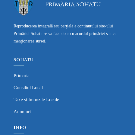
Reproducerea integrală sau parțială a conținutului site-ului
Primăriei Sohatu se va face doar cu acordul primăriei sau cu
menționarea sursei.
Sohatu
Primaria
Consiliul Local
Taxe si Impozite Locale
Anunturi
Info