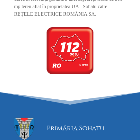
mp teren aflat în proprietatea UAT Sohatu către
REȚELE ELECTRICE ROMÂNIA SA.