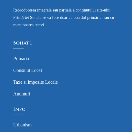
Reproducerea integrală sau parțială a conținutului site-ului
Primăriei Sohatu se va face doar cu acordul primăriei sau cu
menționarea sursei.
Sohatu
Primaria
Consiliul Local
Taxe si Impozite Locale
Anunturi
Info
Urbanism