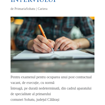
de
PrimariaSohatu
|
Cariera
Pentru examenul pentru ocuparea unui post contractual
vacant, de execuție, cu normă
întreagă, pe durată nedeterminată, din cadrul aparatului
de specialitate al primarului
comunei Sohatu, județul Călărași