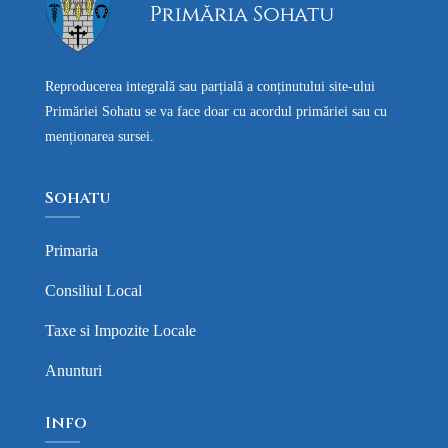
Reproducerea integrală sau parțială a conținutului site-ului
Primăriei Sohatu se va face doar cu acordul primăriei sau cu
menționarea sursei.
Sohatu
Primaria
Consiliul Local
Taxe si Impozite Locale
Anunturi
Info