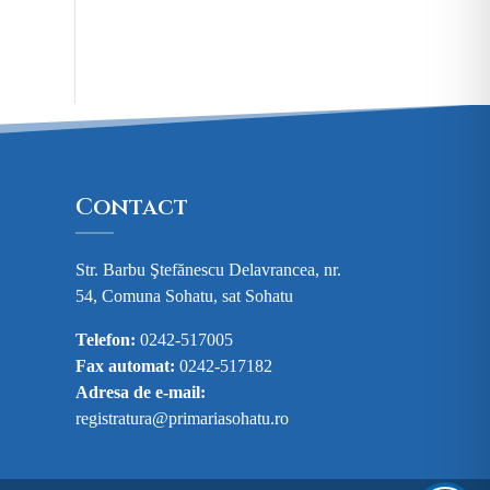
Contact
Str. Barbu Ştefănescu Delavrancea, nr.
54, Comuna Sohatu, sat Sohatu
Telefon:
0242-517005
Fax automat:
0242-517182
Adresa de e-mail:
registratura@primariasohatu.ro