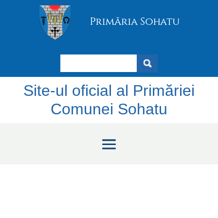
Search
Site-ul oficial al Primăriei
Comunei Sohatu