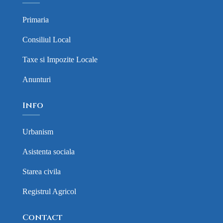
Primaria
Consiliul Local
Taxe si Impozite Locale
Anunturi
Info
Urbanism
Asistenta sociala
Starea civila
Registrul Agricol
Contact