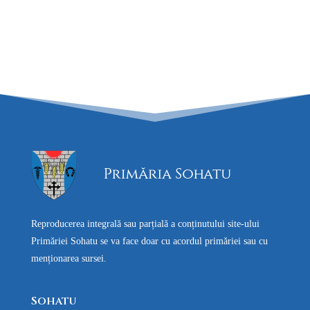
Reproducerea integrală sau parțială a conținutului site-ului
Primăriei Sohatu se va face doar cu acordul primăriei sau cu
menționarea sursei.
Sohatu