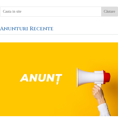
Search
Anunturi Recente