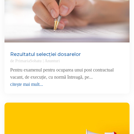
Rezultatul selecției dosarelor
de
PrimariaSohatu
|
Anunturi
Pentru examenul pentru ocuparea unui post contractual
vacant, de execuție, cu normă întreagă, pe...
citește mai mult...