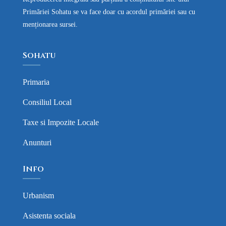
Primăriei Sohatu se va face doar cu acordul primăriei sau cu
menționarea sursei.
Sohatu
Primaria
Consiliul Local
Taxe si Impozite Locale
Anunturi
Info
Urbanism
Asistenta sociala