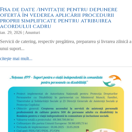
Fisa de date /invitație pentru depunere
ofertă în vederea aplicării procedurii
proprii simplificate pentru atribuirea
acordului cadru
ian. 29, 2026
|
Anunturi
Servicii de catering, respectiv pregătirea, prepararea și livrarea zilnică a
unui suport...
citește mai mult...