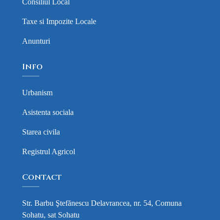
Consiliul Local
Taxe si Impozite Locale
Anunturi
Info
Urbanism
Asistenta sociala
Starea civila
Registrul Agricol
Contact
Str. Barbu Ştefănescu Delavrancea, nr. 54, Comuna
Sohatu, sat Sohatu