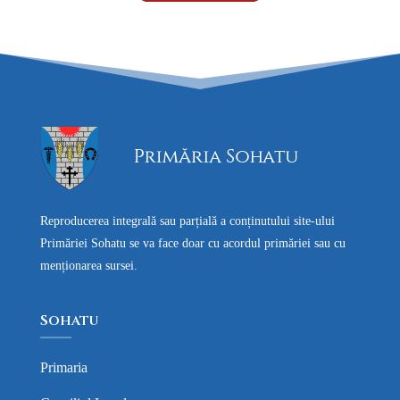
Reproducerea integrală sau parțială a conținutului site-ului
Primăriei Sohatu se va face doar cu acordul primăriei sau cu
menționarea sursei.
Sohatu
Primaria